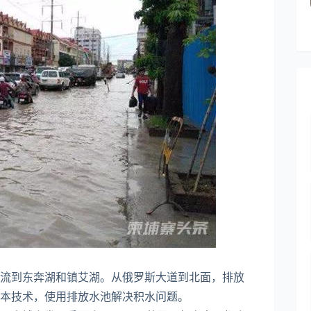
流到东奔湖和镇艾湖。从俄罗斯大道到北面，排放
本技术，使用排放水池解决积水问题。