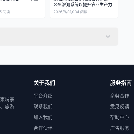
公里灌溉系统以提升农业生产力
5
阅读
2026/8/8
1,034
阅读
关于我们
服务指南
平台介绍
商务合作
柬埔寨
、旅游
联系我们
意见反馈
加入我们
帮助中心
合作伙伴
广告服务