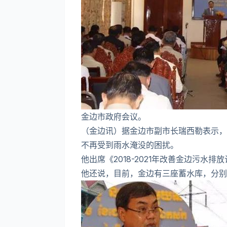
金边市政府会议。
（金边讯）据金边市副市长瑞西勒表示，
不再受到雨水淹没的困扰。
他出席《2018-2021年改善金边污水
他还说，目前，金边有三座蓄水库，分别