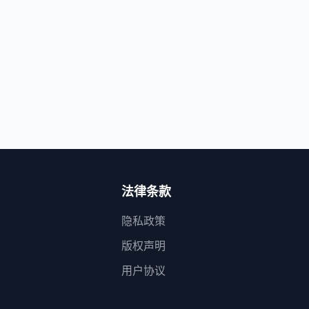
法律条款
隐私政策
版权声明
用户协议