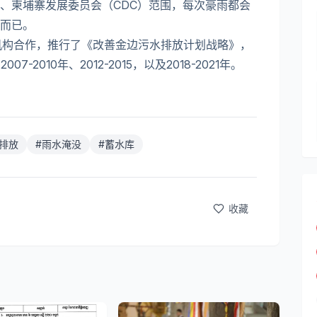
、柬埔寨发展委员会（CDC）范围，每次豪雨都会
而已。
力机构合作，推行了《改善金边污水排放计划战略》，
7-2010年、2012-2015，以及2018-2021年。
排放
#
雨水淹没
#
蓄水库
收藏