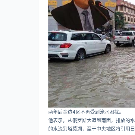
两年后金边4区不再受到淹水困扰。
他表示，从俄罗斯大道到南面，排放的水
的水流到塔莫湖，至于中央地区将引用日