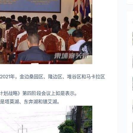
2021年，金边桑园区、隆边区、堆谷区和马卡拉区
排放计划战略》第四阶段会议上如是表示。
是塔莫湖、东奔湖和镇艾湖。