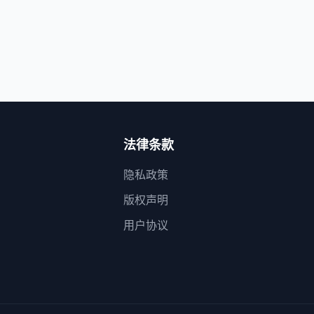
法律条款
隐私政策
版权声明
用户协议