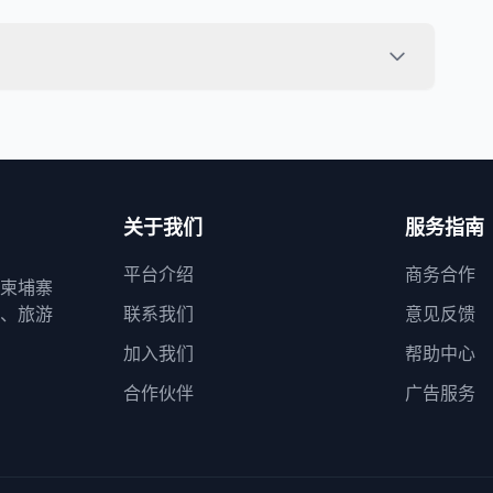
关于我们
服务指南
平台介绍
商务合作
柬埔寨
、旅游
联系我们
意见反馈
加入我们
帮助中心
合作伙伴
广告服务