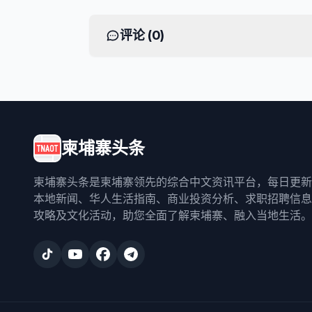
评论 (
0
)
柬埔寨头条
柬埔寨头条是柬埔寨领先的综合中文资讯平台，每日更新
本地新闻、华人生活指南、商业投资分析、求职招聘信息
攻略及文化活动，助您全面了解柬埔寨、融入当地生活。