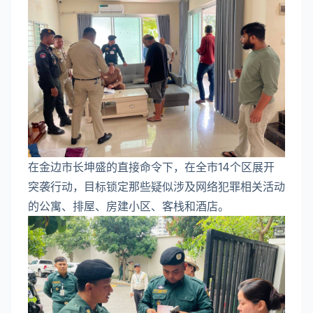
在金边市长坤盛的直接命令下，在全市14个区展开
突袭行动，目标锁定那些疑似涉及网络犯罪相关活动
的公寓、排屋、房建小区、客栈和酒店。