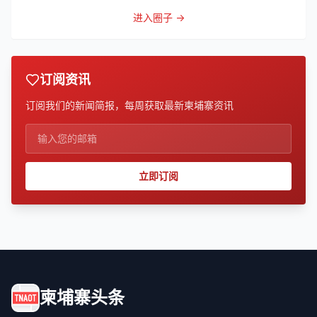
到
进入圈子 →
订阅资讯
订阅我们的新闻简报，每周获取最新柬埔寨资讯
立即订阅
柬埔寨头条