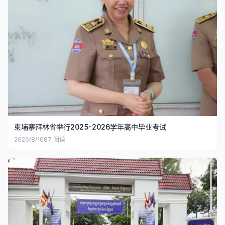
柬埔寨拜林省举行2025-2026学年高中毕业考试
2026/8/10
87
阅读