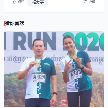
分享
点赞
收藏
猜你喜欢